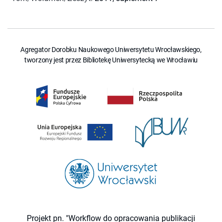
Agregator Dorobku Naukowego Uniwersytetu Wrocławskiego,
tworzony jest przez Bibliotekę Uniwersytecką we Wrocławiu
Projekt pn. "Workflow do opracowania publikacji