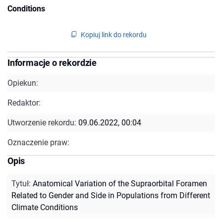
Conditions
Kopiuj link do rekordu
Informacje o rekordzie
Opiekun:
Redaktor:
Utworzenie rekordu:
09.06.2022, 00:04
Oznaczenie praw:
Opis
Tytuł
:
Anatomical Variation of the Supraorbital Foramen
Related to Gender and Side in Populations from Different
Climate Conditions