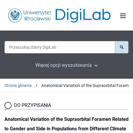
Więcej opcji wyszukiwania
Strona główna
DO PRZYPISANIA
Anatomical Variation of the Supraorbital Foramen Related
to Gender and Side in Populations from Different Climate