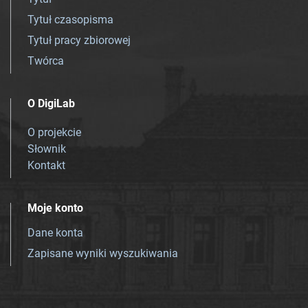
Tytuł czasopisma
Tytuł pracy zbiorowej
Twórca
O DigiLab
O projekcie
Słownik
Kontakt
Moje konto
Dane konta
Zapisane wyniki wyszukiwania