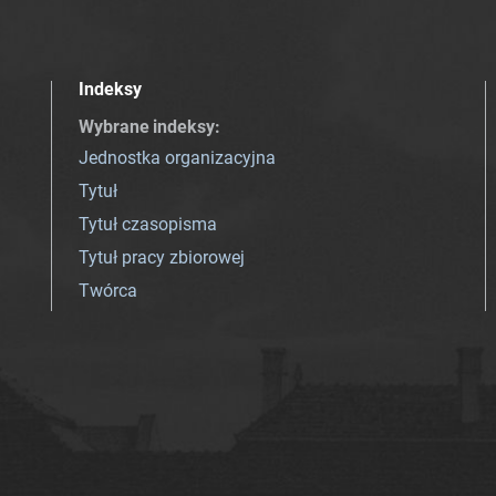
Indeksy
Wybrane indeksy
:
Jednostka organizacyjna
Tytuł
Tytuł czasopisma
Tytuł pracy zbiorowej
Twórca