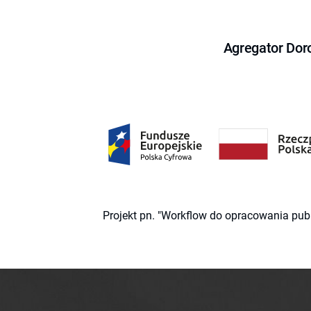
Agregator Dor
Projekt pn. "Workflow do opracowania pub