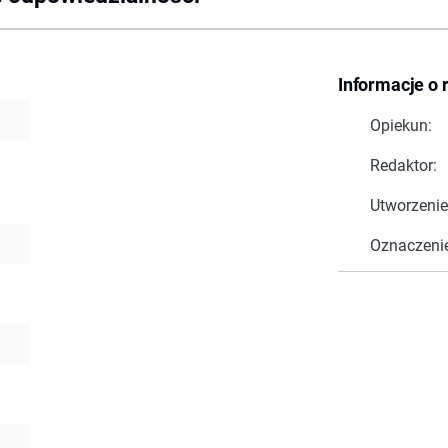
Informacje o 
Opiekun:
Redaktor:
Utworzenie
Oznaczeni