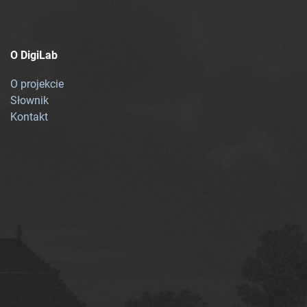
O DigiLab
O projekcie
Słownik
Kontakt