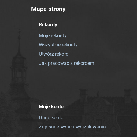
Mapa strony
Rekordy
Moje rekordy
Wszystkie rekordy
Utwórz rekord
Jak pracować z rekordem
Moje konto
Dane konta
Zapisane wyniki wyszukiwania