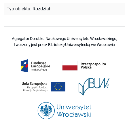
Typ obiektu
:
Rozdział
Agregator Dorobku Naukowego Uniwersytetu Wrocławskiego,
tworzony jest przez Bibliotekę Uniwersytecką we Wrocławiu