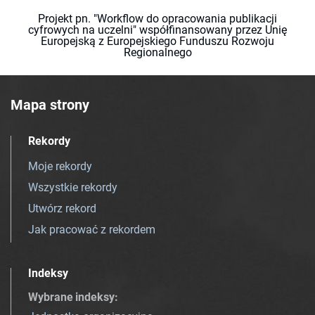
Projekt pn. "Workflow do opracowania publikacji
cyfrowych na uczelni" współfinansowany przez Unię
Europejską z Europejskiego Funduszu Rozwoju
Regionalnego
Mapa strony
Rekordy
Moje rekordy
Wszystkie rekordy
Utwórz rekord
Jak pracować z rekordem
Indeksy
Wybrane indeksy
: