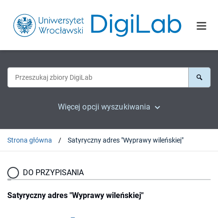
Więcej opcji wyszukiwania
Strona główna
Satyryczny adres "Wyprawy wileńskiej"
DO PRZYPISANIA
Satyryczny adres "Wyprawy wileńskiej"