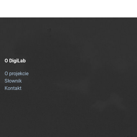
O DigiLab
O projekcie
Słownik
Kontakt