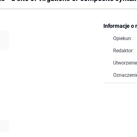
Informacje o 
Opiekun:
Redaktor:
Utworzenie
Oznaczeni