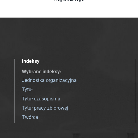
Indeksy
Wybrane indeksy
:
Jednostka organizacyjna
Tytuł
Tytuł czasopisma
Tytuł pracy zbiorowej
Twórca