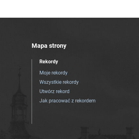
Mapa strony
Rekordy
Moje rekordy
Wszystkie rekordy
Utwórz rekord
Jak pracować z rekordem