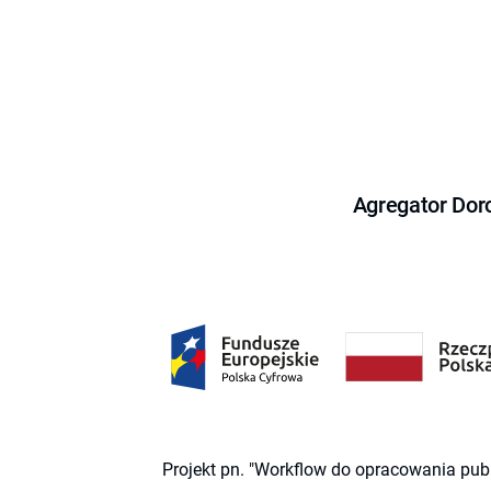
Agregator Dor
Projekt pn. "Workflow do opracowania pub