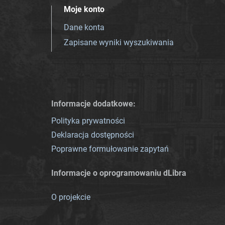
Moje konto
Dane konta
Zapisane wyniki wyszukiwania
Informacje dodatkowe:
Polityka prywatności
Deklaracja dostępności
Poprawne formułowanie zapytań
Informacje o oprogramowaniu dLibra
O projekcie