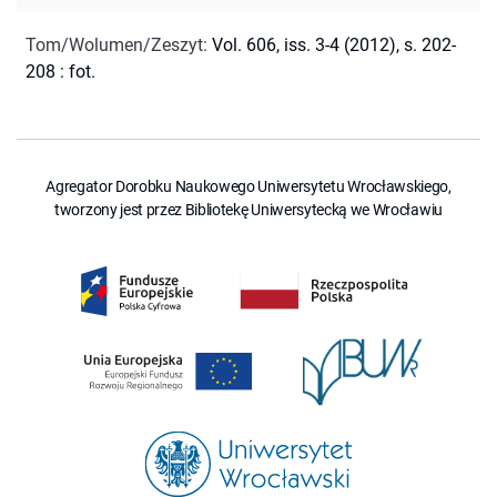
Tom/Wolumen/Zeszyt
:
Vol. 606, iss. 3-4 (2012), s. 202-
208 : fot.
Agregator Dorobku Naukowego Uniwersytetu Wrocławskiego,
tworzony jest przez Bibliotekę Uniwersytecką we Wrocławiu