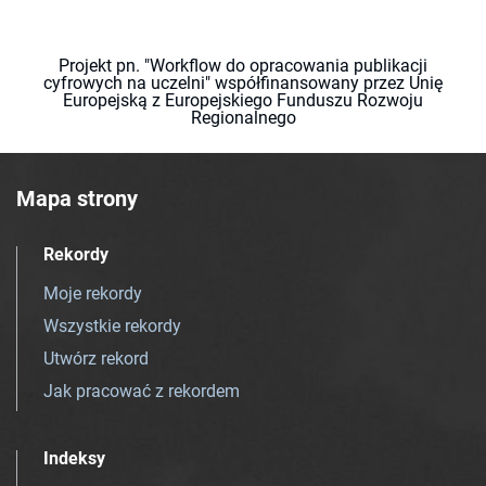
Projekt pn. "Workflow do opracowania publikacji
cyfrowych na uczelni" współfinansowany przez Unię
Europejską z Europejskiego Funduszu Rozwoju
Regionalnego
Mapa strony
Rekordy
Moje rekordy
Wszystkie rekordy
Utwórz rekord
Jak pracować z rekordem
Indeksy