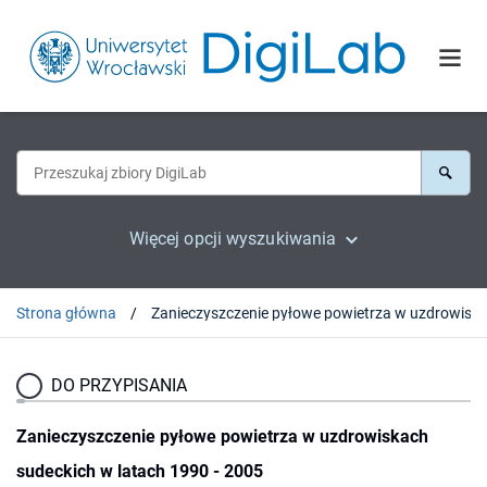
Więcej opcji wyszukiwania
Strona główna
DO PRZYPISANIA
Zanieczyszczenie pyłowe powietrza w uzdrowiskach
sudeckich w latach 1990 - 2005