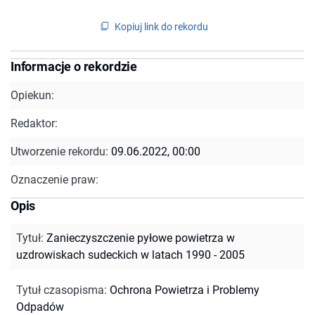
Kopiuj link do rekordu
Informacje o rekordzie
Opiekun:
Redaktor:
Utworzenie rekordu:
09.06.2022, 00:00
Oznaczenie praw:
Opis
Tytuł
:
Zanieczyszczenie pyłowe powietrza w
uzdrowiskach sudeckich w latach 1990 - 2005
Tytuł czasopisma
:
Ochrona Powietrza i Problemy
Odpadów