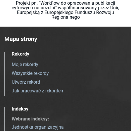
Projekt pn. "Workflow do opracowania publikacji
cyfrowych na uczelni" współfinansowany przez Unię
Europejską z Europejskiego Funduszu Rozwoju
Regionalnego
Mapa strony
Rekordy
Moje rekordy
Wszystkie rekordy
Utwórz rekord
Jak pracować z rekordem
Indeksy
Wybrane indeksy
:
Jednostka organizacyjna