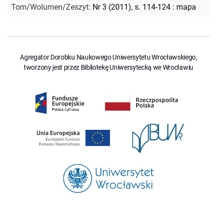
Tom/Wolumen/Zeszyt
:
Nr 3 (2011), s. 114-124 : mapa
Agregator Dorobku Naukowego Uniwersytetu Wrocławskiego,
tworzony jest przez Bibliotekę Uniwersytecką we Wrocławiu