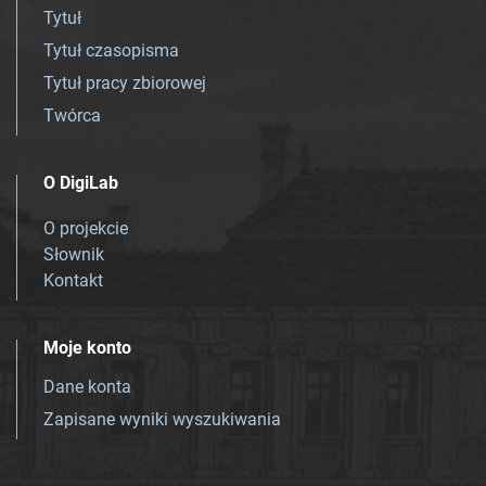
Tytuł
Tytuł czasopisma
Tytuł pracy zbiorowej
Twórca
O DigiLab
O projekcie
Słownik
Kontakt
Moje konto
Dane konta
Zapisane wyniki wyszukiwania