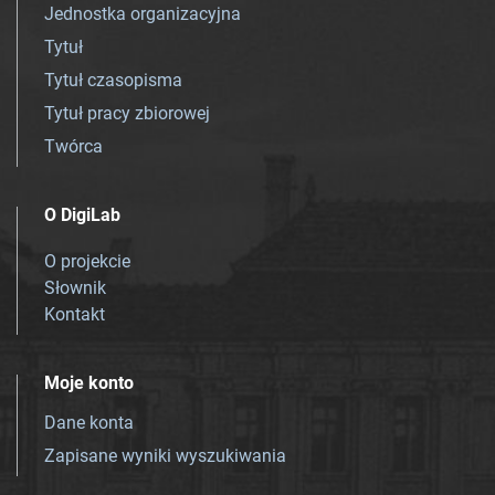
Jednostka organizacyjna
Tytuł
Tytuł czasopisma
Tytuł pracy zbiorowej
Twórca
O DigiLab
O projekcie
Słownik
Kontakt
Moje konto
Dane konta
Zapisane wyniki wyszukiwania