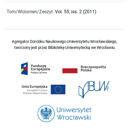
Tom/Wolumen/Zeszyt
:
Vol. 55, iss. 2 (2011)
Agregator Dorobku Naukowego Uniwersytetu Wrocławskiego,
tworzony jest przez Bibliotekę Uniwersytecką we Wrocławiu