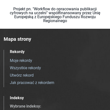
Projekt pn. "Workflow do opracowania publikacji
cyfrowych na uczelni" współfinansowany przez Unię
Europejską z Europejskiego Funduszu Rozwoju
Regionalnego
Mapa strony
Rekordy
Moje rekordy
Wszystkie rekordy
Utwórz rekord
Jak pracować z rekordem
Indeksy
Wybrane indeksy
: