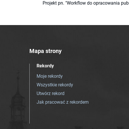
Projekt pn. "Workflow do opracowania pub
Mapa strony
Rekordy
Moje rekordy
Wszystkie rekordy
Utwórz rekord
Jak pracować z rekordem