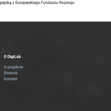
ropejską z Europejskiego Funduszu Rozwoju
O DigiLab
O projekcie
Słownik
Kontakt