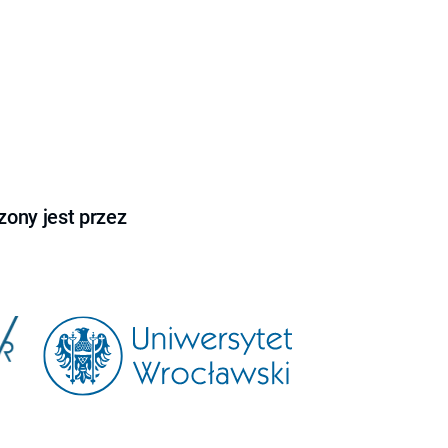
ony jest przez