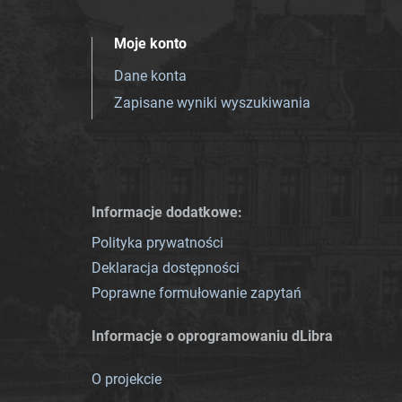
Moje konto
Dane konta
Zapisane wyniki wyszukiwania
Informacje dodatkowe:
Polityka prywatności
Deklaracja dostępności
Poprawne formułowanie zapytań
Informacje o oprogramowaniu dLibra
O projekcie