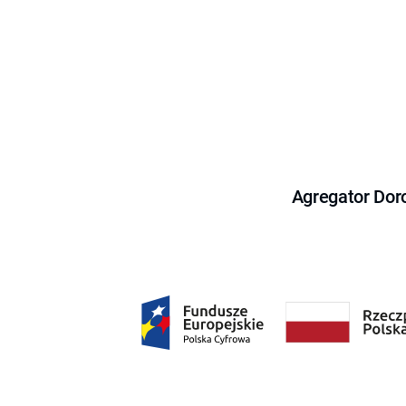
Agregator Dor