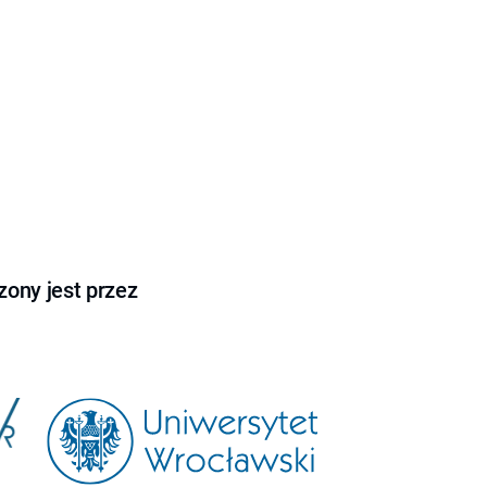
ony jest przez