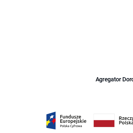
Agregator Dor