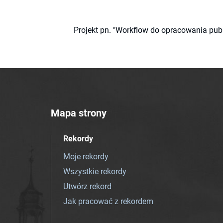
Projekt pn. "Workflow do opracowania pub
Mapa strony
Rekordy
Moje rekordy
Wszystkie rekordy
Utwórz rekord
Jak pracować z rekordem