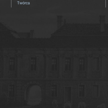
Twórca