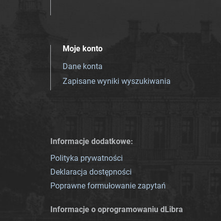
Moje konto
Dane konta
Zapisane wyniki wyszukiwania
Informacje dodatkowe:
Polityka prywatności
Deklaracja dostępności
Poprawne formułowanie zapytań
Informacje o oprogramowaniu dLibra