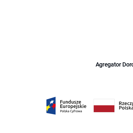
Agregator Dor