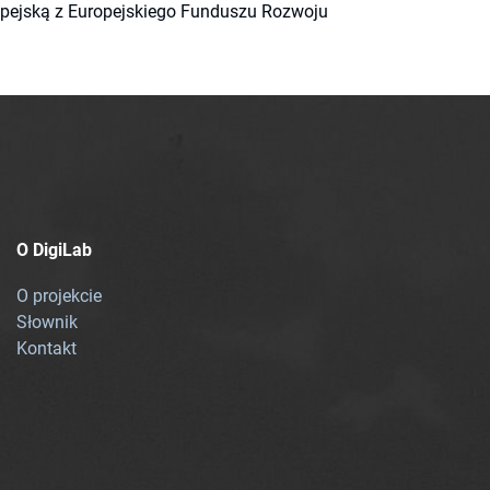
ropejską z Europejskiego Funduszu Rozwoju
O DigiLab
O projekcie
Słownik
Kontakt