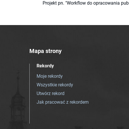
Projekt pn. "Workflow do opracowania pub
Mapa strony
Rekordy
Moje rekordy
Wszystkie rekordy
Utwórz rekord
Jak pracować z rekordem