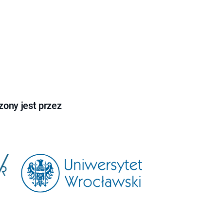
ony jest przez