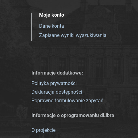
Moje konto
Dane konta
Zapisane wyniki wyszukiwania
Informacje dodatkowe:
Polityka prywatności
Deklaracja dostępności
Poprawne formułowanie zapytań
Informacje o oprogramowaniu dLibra
O projekcie