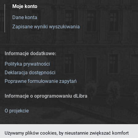
Moje konto
Dane konta
Zapisane wyniki wyszukiwania
Informacje dodatkowe:
Polityka prywatności
Deklaracja dostępności
Poprawne formułowanie zapytań
Informacje o oprogramowaniu dLibra
O projekcie
Używamy plików cookies, by nieustannie zwiększać komfort