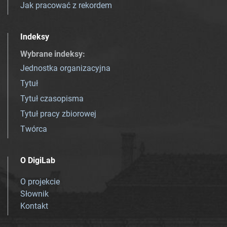
Jak pracować z rekordem
Indeksy
Wybrane indeksy
:
Jednostka organizacyjna
Tytuł
Tytuł czasopisma
Tytuł pracy zbiorowej
Twórca
O DigiLab
O projekcie
Słownik
Kontakt