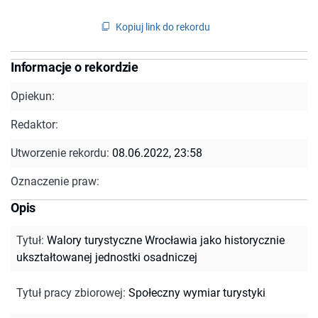
Kopiuj link do rekordu
Informacje o rekordzie
Opiekun:
Redaktor:
Utworzenie rekordu:
08.06.2022, 23:58
Oznaczenie praw:
Opis
Tytuł
:
Walory turystyczne Wrocławia jako historycznie
ukształtowanej jednostki osadniczej
Tytuł pracy zbiorowej
:
Społeczny wymiar turystyki