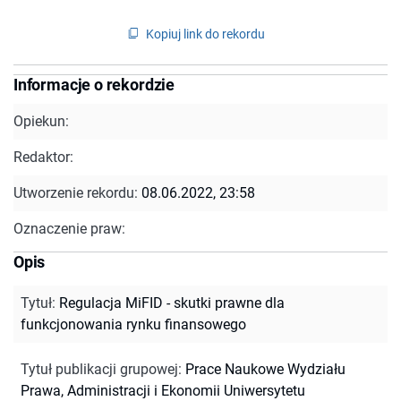
Kopiuj link do rekordu
Informacje o rekordzie
Opiekun:
Redaktor:
Utworzenie rekordu:
08.06.2022, 23:58
Oznaczenie praw:
Opis
Tytuł
:
Regulacja MiFID - skutki prawne dla
funkcjonowania rynku finansowego
Tytuł publikacji grupowej
:
Prace Naukowe Wydziału
Prawa, Administracji i Ekonomii Uniwersytetu