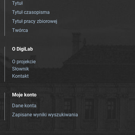
Tytuł
Tytuł czasopisma
Tytuł pracy zbiorowej
Twórca
O DigiLab
O projekcie
Słownik
Kontakt
Moje konto
Dane konta
Zapisane wyniki wyszukiwania