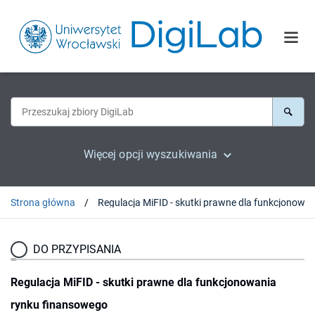
Więcej opcji wyszukiwania
Strona główna
DO PRZYPISANIA
Regulacja MiFID - skutki prawne dla funkcjonowania
rynku finansowego