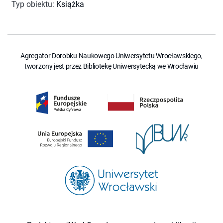
Typ obiektu
:
Książka
Agregator Dorobku Naukowego Uniwersytetu Wrocławskiego,
tworzony jest przez Bibliotekę Uniwersytecką we Wrocławiu