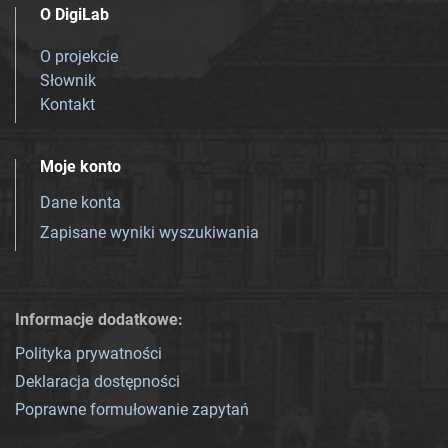
O DigiLab
O projekcie
Słownik
Kontakt
Moje konto
Dane konta
Zapisane wyniki wyszukiwania
Informacje dodatkowe:
Polityka prywatności
Deklaracja dostępności
Poprawne formułowanie zapytań