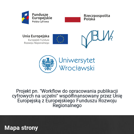
Projekt pn. "Workflow do opracowania publikacji
cyfrowych na uczelni" współfinansowany przez Unię
Europejską z Europejskiego Funduszu Rozwoju
Regionalnego
Mapa strony