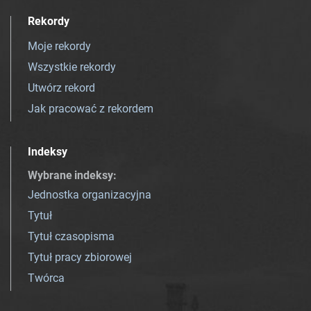
Rekordy
Moje rekordy
Wszystkie rekordy
Utwórz rekord
Jak pracować z rekordem
Indeksy
Wybrane indeksy
:
Jednostka organizacyjna
Tytuł
Tytuł czasopisma
Tytuł pracy zbiorowej
Twórca