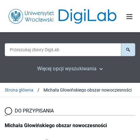
Więcej opcji wyszukiwania
Strona główna
Michała Głowińskiego obszar nowoczesności
DO PRZYPISANIA
Michała Głowińskiego obszar nowoczesności