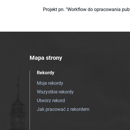
Projekt pn. "Workflow do opracowania pub
Mapa strony
Rekordy
Moje rekordy
Wszystkie rekordy
Utwórz rekord
Jak pracować z rekordem