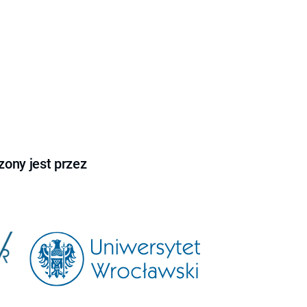
ony jest przez