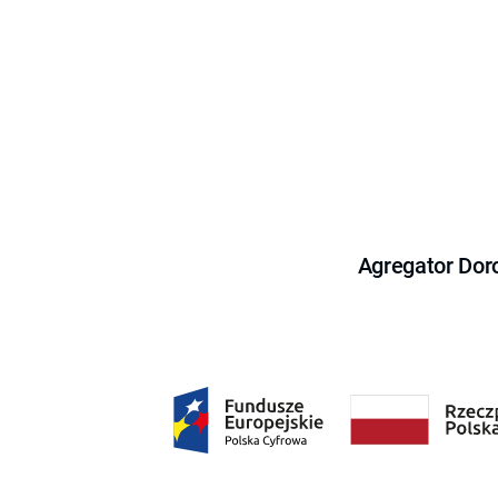
Agregator Dor