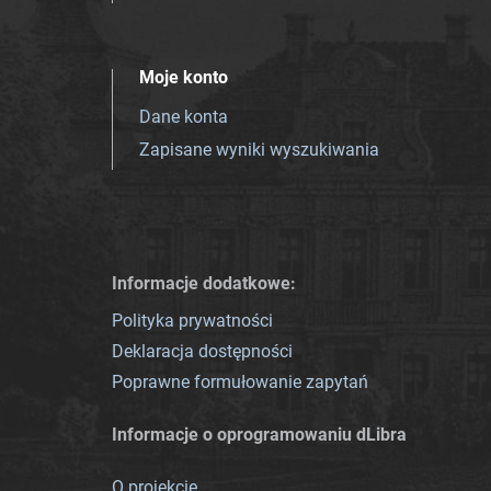
Moje konto
Dane konta
Zapisane wyniki wyszukiwania
Informacje dodatkowe:
Polityka prywatności
Deklaracja dostępności
Poprawne formułowanie zapytań
Informacje o oprogramowaniu dLibra
O projekcie