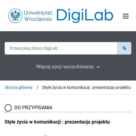
Więcej opcji wyszukiwania
Strona główna
Style życia w komunikacji : prezentacja projektu
DO PRZYPISANIA
Style życia w komunikacji : prezentacja projektu