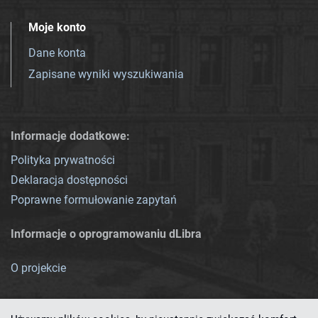
Moje konto
Dane konta
Zapisane wyniki wyszukiwania
Informacje dodatkowe:
Polityka prywatności
Deklaracja dostępności
Poprawne formułowanie zapytań
Informacje o oprogramowaniu dLibra
O projekcie