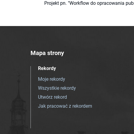
Projekt pn. "Workflow do opracowania pub
Mapa strony
Rekordy
Moje rekordy
Wszystkie rekordy
Utwórz rekord
Jak pracować z rekordem