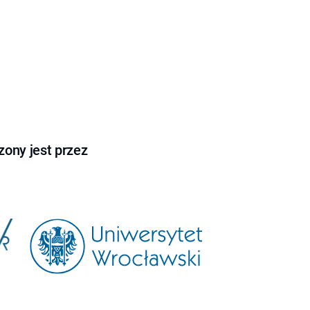
ony jest przez