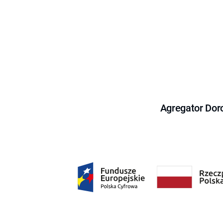
Agregator Dor