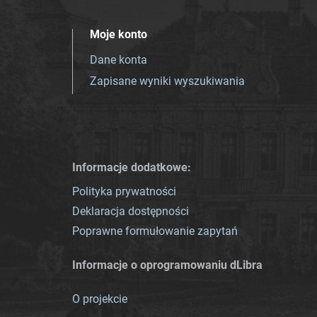
Moje konto
Dane konta
Zapisane wyniki wyszukiwania
Informacje dodatkowe:
Polityka prywatności
Deklaracja dostępności
Poprawne formułowanie zapytań
Informacje o oprogramowaniu dLibra
O projekcie