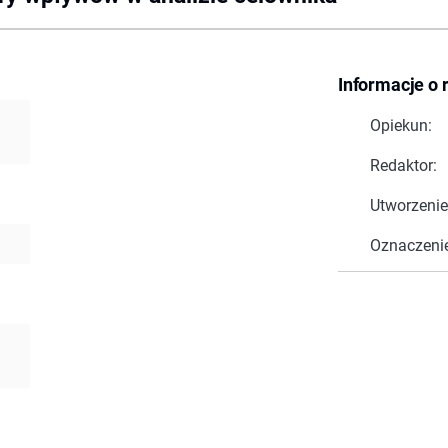
Informacje o 
Opiekun:
Redaktor:
Utworzenie
Oznaczeni