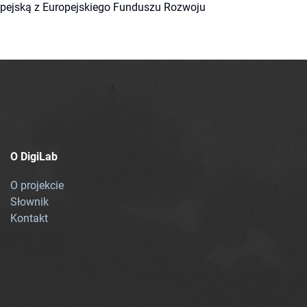
ropejską z Europejskiego Funduszu Rozwoju
O DigiLab
O projekcie
Słownik
Kontakt