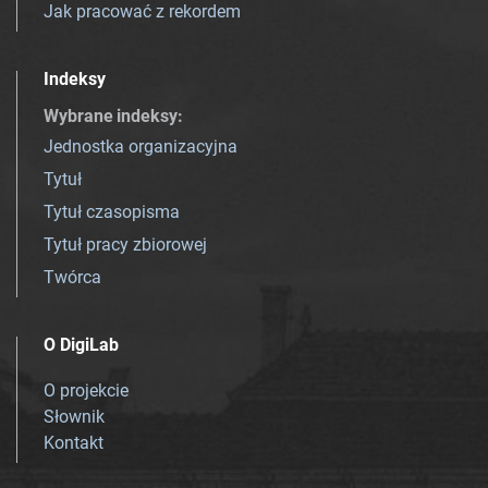
Jak pracować z rekordem
Indeksy
Wybrane indeksy
:
Jednostka organizacyjna
Tytuł
Tytuł czasopisma
Tytuł pracy zbiorowej
Twórca
O DigiLab
O projekcie
Słownik
Kontakt