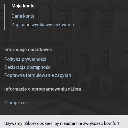
Moje konto
Dane konta
Zapisane wyniki wyszukiwania
Informacje dodatkowe:
Polityka prywatności
Deklaracja dostępności
Poprawne formułowanie zapytań
Informacje o oprogramowaniu dLibra
O projekcie
Używamy plików cookies, by nieustannie zwiększać komfort