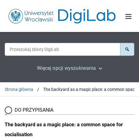
Więcej opcji wyszukiwania
Strona główna
DO PRZYPISANIA
The backyard as a magic place: a common space for
socialisation