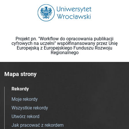
Projekt pn. "Workflow do opracowania publikacji
cyfrowych na uczelni" współfinansowany przez Unię
Europejską z Europejskiego Funduszu Rozwoju
Regionalnego
Mapa strony
Rekordy
Moje rekordy
Wszystkie rekordy
Utwórz rekord
Jak pracować z rekordem