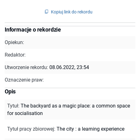
Kopiuj link do rekordu
Informacje o rekordzie
Opiekun:
Redaktor:
Utworzenie rekordu:
08.06.2022, 23:54
Oznaczenie praw:
Opis
Tytuł
:
The backyard as a magic place: a common space
for socialisation
Tytuł pracy zbiorowej
:
The city : a learning experience