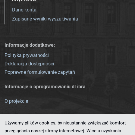
Dane konta
Zapisane wyniki wyszukiwania
Informacje dodatkowe:
Polityka prywatności
Deklaracja dostępności
Poprawne formułowanie zapytań
Informacje o oprogramowaniu dLibra
O projekcie
Używamy plików cookies, by nieustannie zwiększać komfort
przeglądania naszej strony internetowej. W celu uzyskania