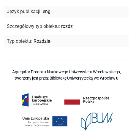
Język publikacji
:
eng
Szczegółowy typ obiektu
:
rozdz
Typ obiektu
:
Rozdział
Agregator Dorobku Naukowego Uniwersytetu Wrocławskiego,
tworzony jest przez Bibliotekę Uniwersytecką we Wrocławiu