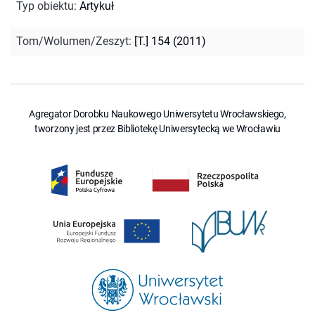
Typ obiektu
:
Artykuł
Tom/Wolumen/Zeszyt
:
[T.] 154 (2011)
Agregator Dorobku Naukowego Uniwersytetu Wrocławskiego,
tworzony jest przez Bibliotekę Uniwersytecką we Wrocławiu