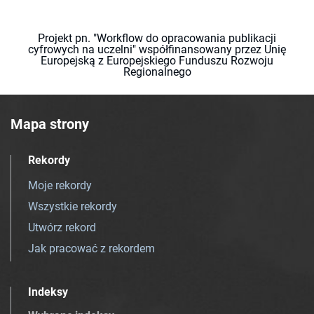
Projekt pn. "Workflow do opracowania publikacji
cyfrowych na uczelni" współfinansowany przez Unię
Europejską z Europejskiego Funduszu Rozwoju
Regionalnego
Mapa strony
Rekordy
Moje rekordy
Wszystkie rekordy
Utwórz rekord
Jak pracować z rekordem
Indeksy