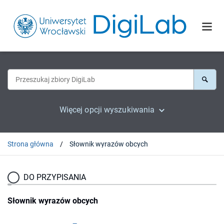
Więcej opcji wyszukiwania
Strona główna
Słownik wyrazów obcych
DO PRZYPISANIA
Słownik wyrazów obcych