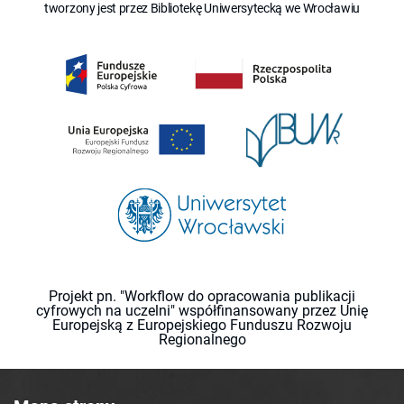
tworzony jest przez Bibliotekę Uniwersytecką we Wrocławiu
Projekt pn. "Workflow do opracowania publikacji
cyfrowych na uczelni" współfinansowany przez Unię
Europejską z Europejskiego Funduszu Rozwoju
Regionalnego