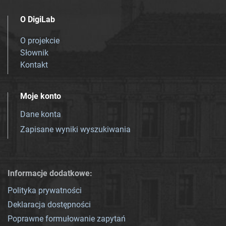
O DigiLab
O projekcie
Słownik
Kontakt
Moje konto
Dane konta
Zapisane wyniki wyszukiwania
Informacje dodatkowe:
Polityka prywatności
Deklaracja dostępności
Poprawne formułowanie zapytań