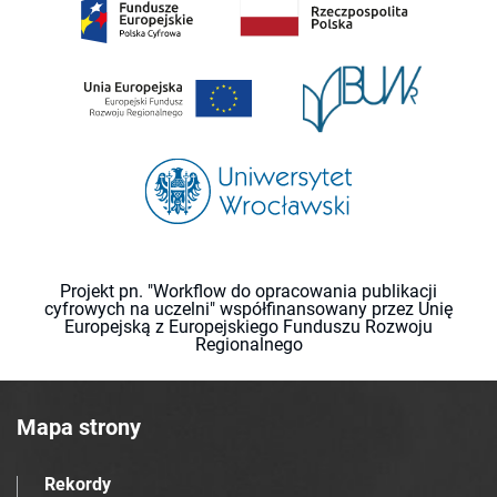
Projekt pn. "Workflow do opracowania publikacji
cyfrowych na uczelni" współfinansowany przez Unię
Europejską z Europejskiego Funduszu Rozwoju
Regionalnego
Mapa strony
Rekordy