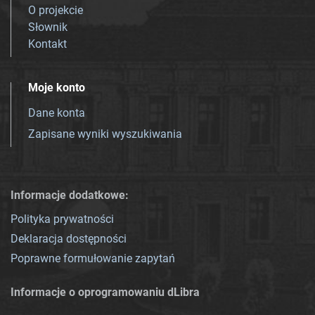
O projekcie
Słownik
Kontakt
Moje konto
Dane konta
Zapisane wyniki wyszukiwania
Informacje dodatkowe:
Polityka prywatności
Deklaracja dostępności
Poprawne formułowanie zapytań
Informacje o oprogramowaniu dLibra