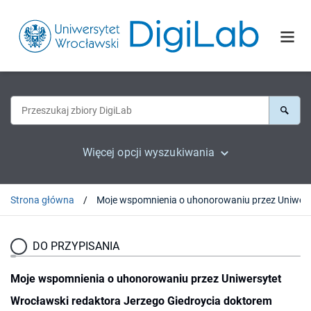
Więcej opcji wyszukiwania
Strona główna
DO PRZYPISANIA
Moje wspomnienia o uhonorowaniu przez Uniwersytet
Wrocławski redaktora Jerzego Giedroycia doktorem