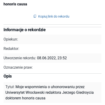
honoris causa
Kopiuj link do rekordu
Informacje o rekordzie
Opiekun:
Redaktor:
Utworzenie rekordu:
08.06.2022, 23:52
Oznaczenie praw:
Opis
Tytuł
:
Moje wspomnienia o uhonorowaniu przez
Uniwersytet Wrocławski redaktora Jerzego Giedroycia
doktorem honoris causa