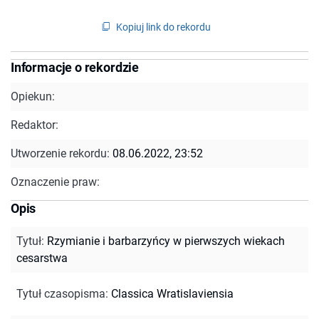
Kopiuj link do rekordu
Informacje o rekordzie
Opiekun:
Redaktor:
Utworzenie rekordu:
08.06.2022, 23:52
Oznaczenie praw:
Opis
Tytuł
:
Rzymianie i barbarzyńcy w pierwszych wiekach
cesarstwa
Tytuł czasopisma
:
Classica Wratislaviensia