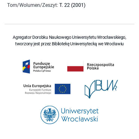
Tom/Wolumen/Zeszyt
:
T. 22 (2001)
Agregator Dorobku Naukowego Uniwersytetu Wrocławskiego,
tworzony jest przez Bibliotekę Uniwersytecką we Wrocławiu