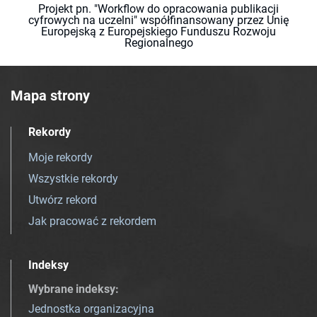
Projekt pn. "Workflow do opracowania publikacji
cyfrowych na uczelni" współfinansowany przez Unię
Europejską z Europejskiego Funduszu Rozwoju
Regionalnego
Mapa strony
Rekordy
Moje rekordy
Wszystkie rekordy
Utwórz rekord
Jak pracować z rekordem
Indeksy
Wybrane indeksy
:
Jednostka organizacyjna