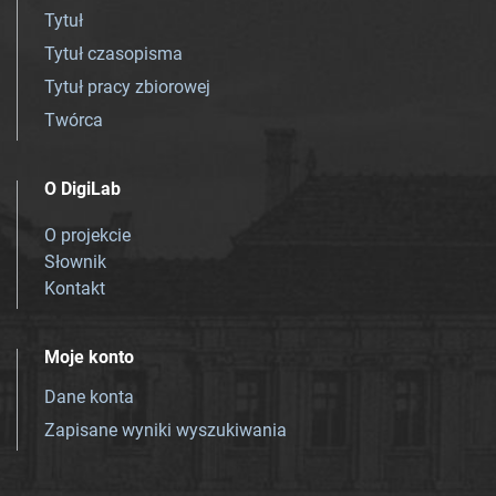
Tytuł
Tytuł czasopisma
Tytuł pracy zbiorowej
Twórca
O DigiLab
O projekcie
Słownik
Kontakt
Moje konto
Dane konta
Zapisane wyniki wyszukiwania