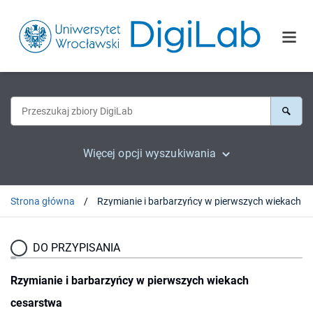
Więcej opcji wyszukiwania
Strona główna
DO PRZYPISANIA
Rzymianie i barbarzyńcy w pierwszych wiekach
cesarstwa