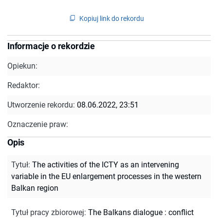
Kopiuj link do rekordu
Informacje o rekordzie
Opiekun:
Redaktor:
Utworzenie rekordu:
08.06.2022, 23:51
Oznaczenie praw:
Opis
Tytuł
:
The activities of the ICTY as an intervening
variable in the EU enlargement processes in the western
Balkan region
Tytuł pracy zbiorowej
:
The Balkans dialogue : conflict