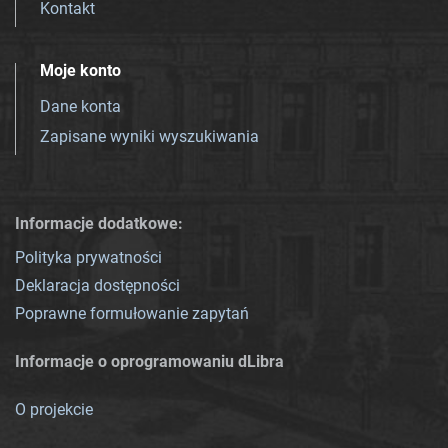
Kontakt
Moje konto
Dane konta
Zapisane wyniki wyszukiwania
Informacje dodatkowe:
Polityka prywatności
Deklaracja dostępności
Poprawne formułowanie zapytań
Informacje o oprogramowaniu dLibra
O projekcie