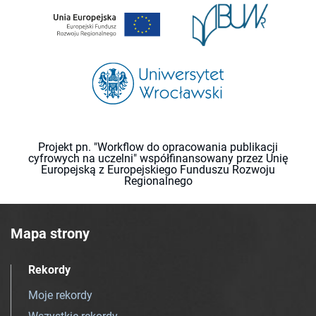
Projekt pn. "Workflow do opracowania publikacji
cyfrowych na uczelni" współfinansowany przez Unię
Europejską z Europejskiego Funduszu Rozwoju
Regionalnego
Mapa strony
Rekordy
Moje rekordy