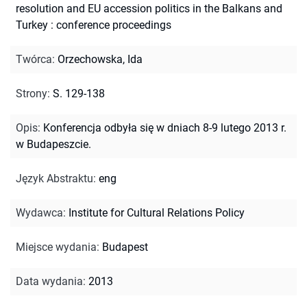
resolution and EU accession politics in the Balkans and
Turkey : conference proceedings
Twórca
:
Orzechowska, Ida
Strony
:
S. 129-138
Opis
:
Konferencja odbyła się w dniach 8-9 lutego 2013 r.
w Budapeszcie.
Język Abstraktu
:
eng
Wydawca
:
Institute for Cultural Relations Policy
Miejsce wydania
:
Budapest
Data wydania
:
2013