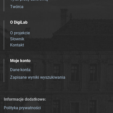
Twórca
O DigiLab
O projekcie
Słownik
Kontakt
Moje konto
Dane konta
Zapisane wyniki wyszukiwania
Informacje dodatkowe:
Polityka prywatności