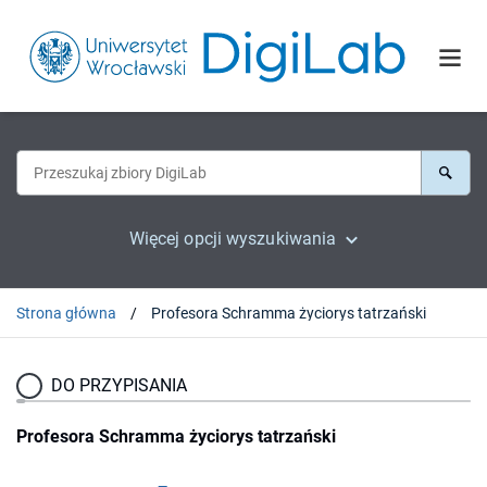
Więcej opcji wyszukiwania
Strona główna
Profesora Schramma życiorys tatrzański
DO PRZYPISANIA
Profesora Schramma życiorys tatrzański