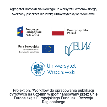
Agregator Dorobku Naukowego Uniwersytetu Wrocławskiego,
tworzony jest przez Bibliotekę Uniwersytecką we Wrocławiu
Projekt pn. "Workflow do opracowania publikacji
cyfrowych na uczelni" współfinansowany przez Unię
Europejską z Europejskiego Funduszu Rozwoju
Regionalnego