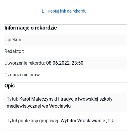
Kopiuj link do rekordu
Informacje o rekordzie
Opiekun:
Redaktor:
Utworzenie rekordu:
08.06.2022, 23:50
Oznaczenie praw:
Opis
Tytuł
:
Karol Maleczyński i tradycje lwowskiej szkoły
mediewistycznej we Wrocławiu
Tytuł publikacji grupowej
:
Wybitni Wrocławianie ; t. 5