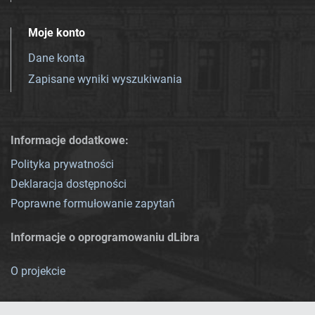
Moje konto
Dane konta
Zapisane wyniki wyszukiwania
Informacje dodatkowe:
Polityka prywatności
Deklaracja dostępności
Poprawne formułowanie zapytań
Informacje o oprogramowaniu dLibra
O projekcie