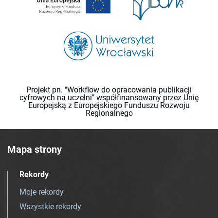
Projekt pn. "Workflow do opracowania publikacji
cyfrowych na uczelni" współfinansowany przez Unię
Europejską z Europejskiego Funduszu Rozwoju
Regionalnego
Mapa strony
Rekordy
Moje rekordy
Wszystkie rekordy