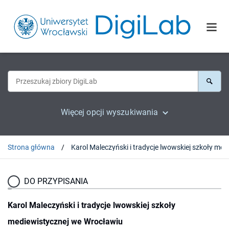
Więcej opcji wyszukiwania
Strona główna
DO PRZYPISANIA
Karol Maleczyński i tradycje lwowskiej szkoły
mediewistycznej we Wrocławiu