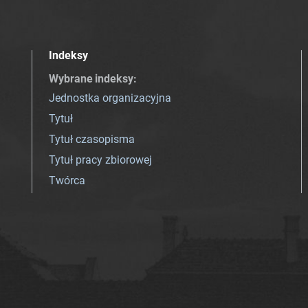
Indeksy
Wybrane indeksy
:
Jednostka organizacyjna
Tytuł
Tytuł czasopisma
Tytuł pracy zbiorowej
Twórca