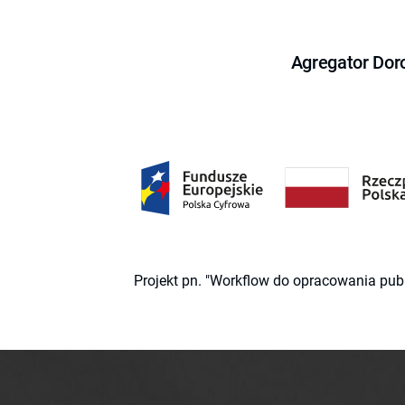
Agregator Dor
Projekt pn. "Workflow do opracowania pub