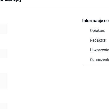
Informacje o 
Opiekun:
Redaktor:
Utworzenie
Oznaczeni