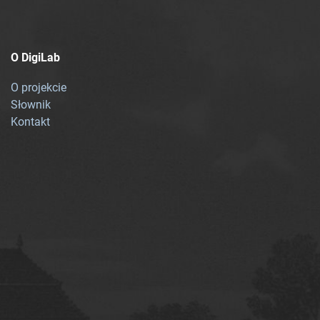
O DigiLab
O projekcie
Słownik
Kontakt