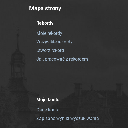
Mapa strony
Rekordy
Moje rekordy
Wszystkie rekordy
Utwórz rekord
Jak pracować z rekordem
Moje konto
Dane konta
Zapisane wyniki wyszukiwania