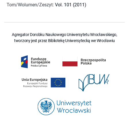
Tom/Wolumen/Zeszyt
:
Vol. 101 (2011)
Agregator Dorobku Naukowego Uniwersytetu Wrocławskiego,
tworzony jest przez Bibliotekę Uniwersytecką we Wrocławiu