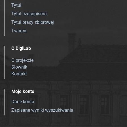
Tytuł
Tytuł czasopisma
Tytuł pracy zbiorowej
Twórca
O DigiLab
O projekcie
Słownik
Kontakt
Moje konto
Dane konta
Zapisane wyniki wyszukiwania