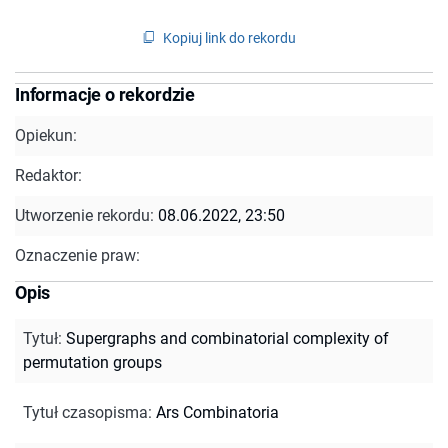
Kopiuj link do rekordu
Informacje o rekordzie
Opiekun:
Redaktor:
Utworzenie rekordu:
08.06.2022, 23:50
Oznaczenie praw:
Opis
Tytuł
:
Supergraphs and combinatorial complexity of
permutation groups
Tytuł czasopisma
:
Ars Combinatoria