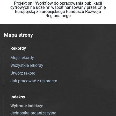
Projekt pn. "Workflow do opracowania publikacji
cyfrowych na uczelni" współfinansowany przez Unię
Europejską z Europejskiego Funduszu Rozwoju
Regionalnego
Mapa strony
Rekordy
Moje rekordy
Wszystkie rekordy
Utwórz rekord
Jak pracować z rekordem
Indeksy
Wybrane indeksy
:
Jednostka organizacyjna