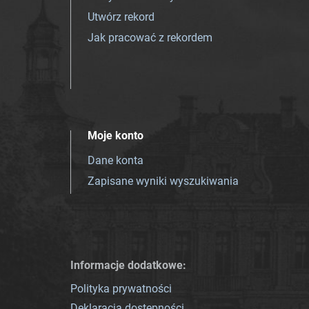
Utwórz rekord
Jak pracować z rekordem
Moje konto
Dane konta
Zapisane wyniki wyszukiwania
Informacje dodatkowe:
Polityka prywatności
Deklaracja dostępności