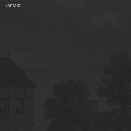
Kontakt