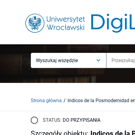
Wyszukaj wszędzie
Strona główna
STATUS:
DO PRZYPISANIA
Szczegóły obiektu
:
Indicos de la