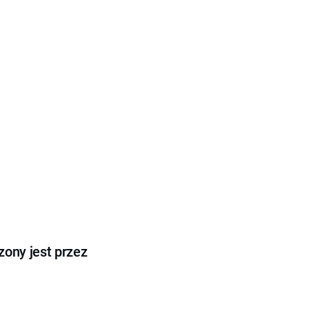
ony jest przez