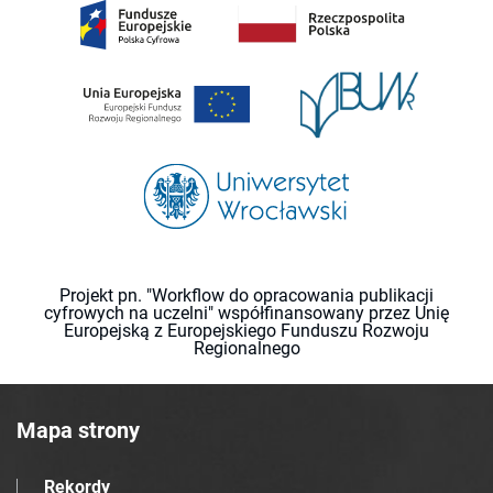
Projekt pn. "Workflow do opracowania publikacji
cyfrowych na uczelni" współfinansowany przez Unię
Europejską z Europejskiego Funduszu Rozwoju
Regionalnego
Mapa strony
Rekordy