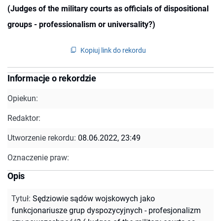
(Judges of the military courts as officials of dispositional
groups - professionalism or universality?)
Kopiuj link do rekordu
Informacje o rekordzie
Opiekun:
Redaktor:
Utworzenie rekordu:
08.06.2022, 23:49
Oznaczenie praw:
Opis
Tytuł
:
Sędziowie sądów wojskowych jako
funkcjonariusze grup dyspozycyjnych - profesjonalizm