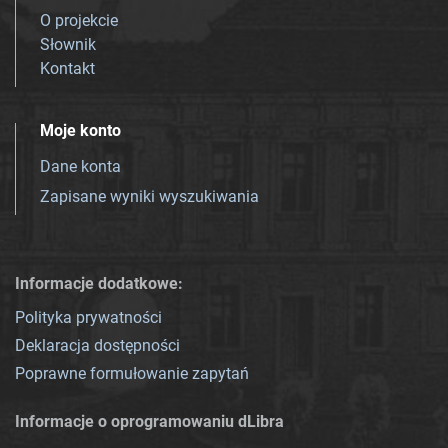
O projekcie
Słownik
Kontakt
Moje konto
Dane konta
Zapisane wyniki wyszukiwania
Informacje dodatkowe:
Polityka prywatności
Deklaracja dostępności
Poprawne formułowanie zapytań
Informacje o oprogramowaniu dLibra