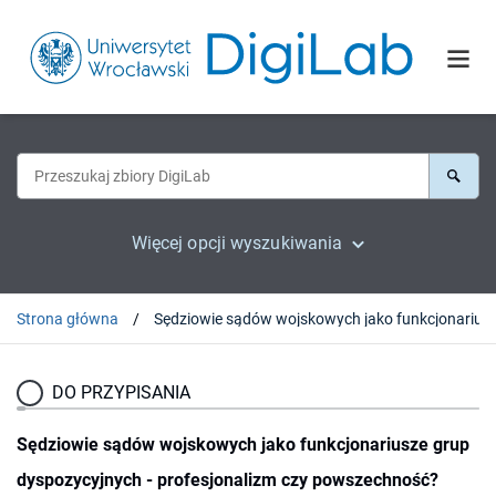
Więcej opcji wyszukiwania
Strona główna
DO PRZYPISANIA
Sędziowie sądów wojskowych jako funkcjonariusze grup
dyspozycyjnych - profesjonalizm czy powszechność?