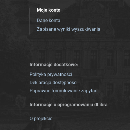
Moje konto
Dane konta
Zapisane wyniki wyszukiwania
Informacje dodatkowe:
Polityka prywatności
Deklaracja dostępności
Poprawne formułowanie zapytań
Informacje o oprogramowaniu dLibra
O projekcie