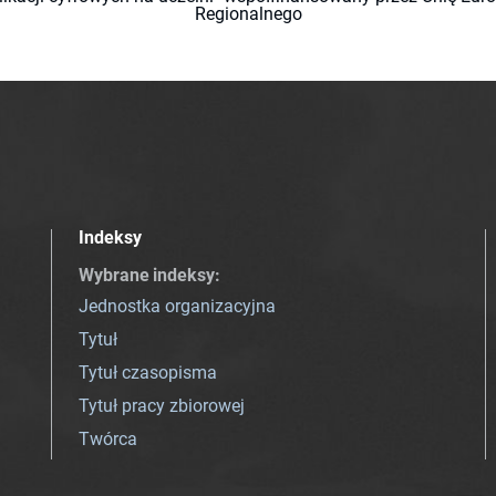
Regionalnego
Indeksy
Wybrane indeksy
:
Jednostka organizacyjna
Tytuł
Tytuł czasopisma
Tytuł pracy zbiorowej
Twórca