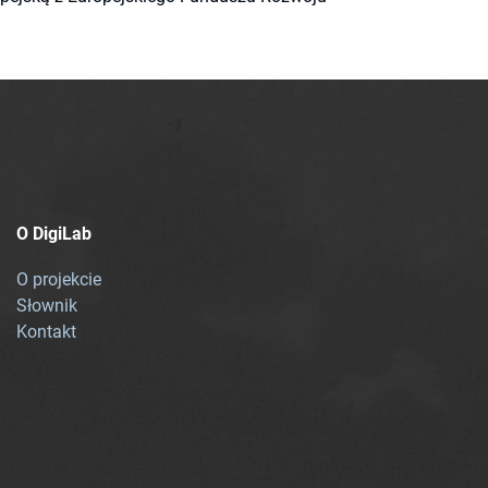
O DigiLab
O projekcie
Słownik
Kontakt