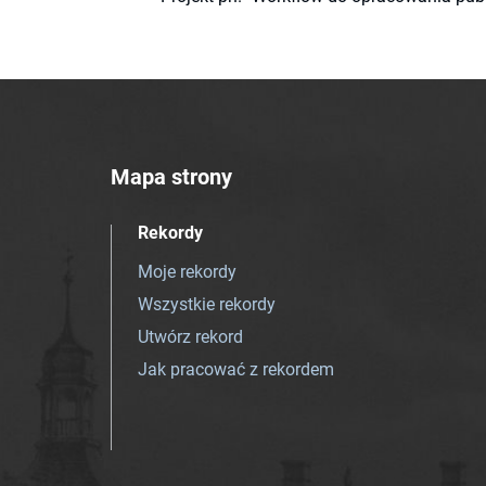
Mapa strony
Rekordy
Moje rekordy
Wszystkie rekordy
Utwórz rekord
Jak pracować z rekordem