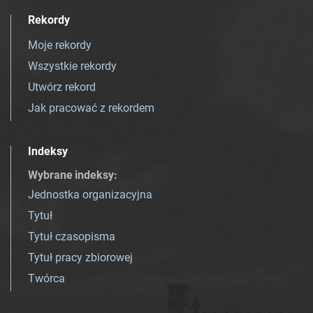
Rekordy
Moje rekordy
Wszystkie rekordy
Utwórz rekord
Jak pracować z rekordem
Indeksy
Wybrane indeksy
:
Jednostka organizacyjna
Tytuł
Tytuł czasopisma
Tytuł pracy zbiorowej
Twórca