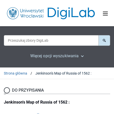
Więcej opcji wyszukiwania
Strona główna
Jenkinson's Map of Russia of 1562 :
DO PRZYPISANIA
Jenkinson's Map of Russia of 1562 :