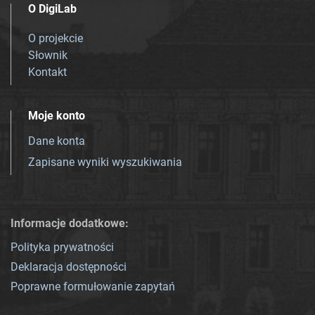
O DigiLab
O projekcie
Słownik
Kontakt
Moje konto
Dane konta
Zapisane wyniki wyszukiwania
Informacje dodatkowe:
Polityka prywatności
Deklaracja dostępności
Poprawne formułowanie zapytań