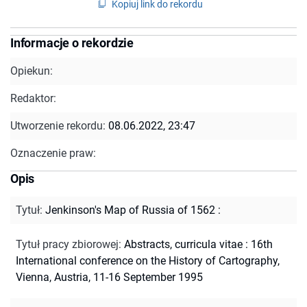
Kopiuj link do rekordu
Informacje o rekordzie
Opiekun:
Redaktor:
Utworzenie rekordu:
08.06.2022, 23:47
Oznaczenie praw:
Opis
Tytuł
:
Jenkinson's Map of Russia of 1562 :
Tytuł pracy zbiorowej
:
Abstracts, curricula vitae : 16th
International conference on the History of Cartography,
Vienna, Austria, 11-16 September 1995