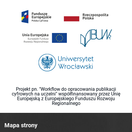
Projekt pn. "Workflow do opracowania publikacji
cyfrowych na uczelni" współfinansowany przez Unię
Europejską z Europejskiego Funduszu Rozwoju
Regionalnego
Mapa strony