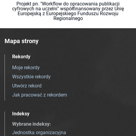
Projekt pn. "Workflow do opracowania publikacji
cyfrowych na uczelni" współfinansowany przez Unię
Europejską z Europejskiego Funduszu Rozwoju
Regionalnego
Mapa strony
Rekordy
Moje rekordy
Wszystkie rekordy
Utwórz rekord
Jak pracować z rekordem
Indeksy
Wybrane indeksy
:
Jednostka organizacyjna