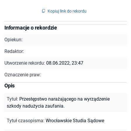
Kopiuj link do rekordu
Informacje o rekordzie
Opiekun:
Redaktor:
Utworzenie rekordu:
08.06.2022, 23:47
Oznaczenie praw:
Opis
Tytuł
:
Przestępstwo narażającego na wyrządzenie
szkody nadużycia zaufania.
Tytuł czasopisma
:
Wrocławskie Studia Sądowe