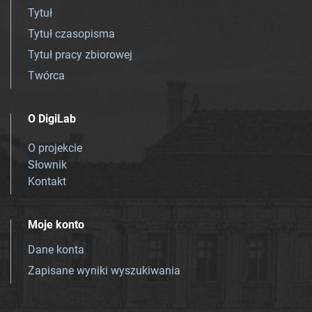
Tytuł
Tytuł czasopisma
Tytuł pracy zbiorowej
Twórca
O DigiLab
O projekcie
Słownik
Kontakt
Moje konto
Dane konta
Zapisane wyniki wyszukiwania