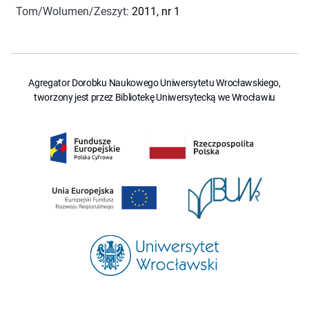
Tom/Wolumen/Zeszyt
:
2011, nr 1
Agregator Dorobku Naukowego Uniwersytetu Wrocławskiego,
tworzony jest przez Bibliotekę Uniwersytecką we Wrocławiu