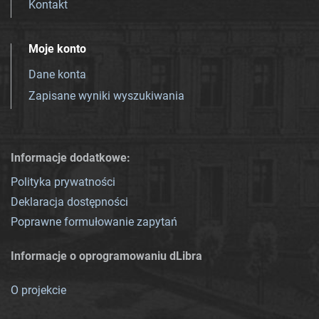
Kontakt
Moje konto
Dane konta
Zapisane wyniki wyszukiwania
Informacje dodatkowe:
Polityka prywatności
Deklaracja dostępności
Poprawne formułowanie zapytań
Informacje o oprogramowaniu dLibra
O projekcie