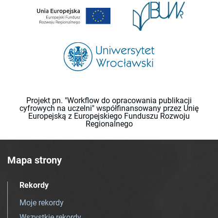
Projekt pn. "Workflow do opracowania publikacji
cyfrowych na uczelni" współfinansowany przez Unię
Europejską z Europejskiego Funduszu Rozwoju
Regionalnego
Mapa strony
Rekordy
Moje rekordy
Wszystkie rekordy