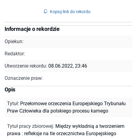
Kopiuj link do rekordu
Informacje o rekordzie
Opiekun:
Redaktor:
Utworzenie rekordu:
08.06.2022, 23:46
Oznaczenie praw:
Opis
Tytuł
:
Przełomowe orzeczenia Europejskiego Trybunału
Praw Człowieka dla polskiego procesu karnego
Tytuł pracy zbiorowej
:
Między wykładnią a tworzeniem
prawa : refleksje na tle orzecznictwa Europejskiego