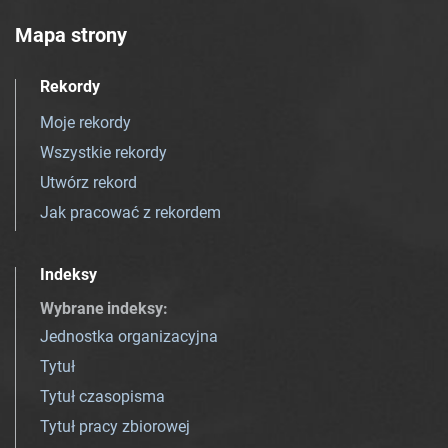
Mapa strony
Rekordy
Moje rekordy
Wszystkie rekordy
Utwórz rekord
Jak pracować z rekordem
Indeksy
Wybrane indeksy
:
Jednostka organizacyjna
Tytuł
Tytuł czasopisma
Tytuł pracy zbiorowej