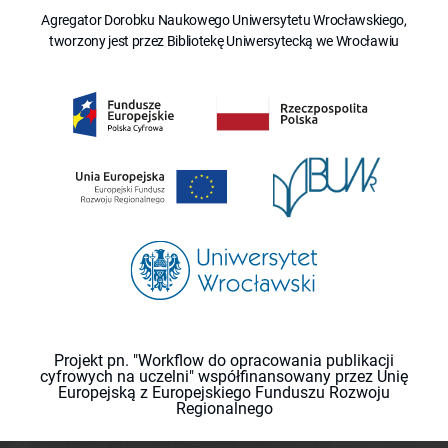
Agregator Dorobku Naukowego Uniwersytetu Wrocławskiego,
tworzony jest przez Bibliotekę Uniwersytecką we Wrocławiu
Projekt pn. "Workflow do opracowania publikacji
cyfrowych na uczelni" współfinansowany przez Unię
Europejską z Europejskiego Funduszu Rozwoju
Regionalnego