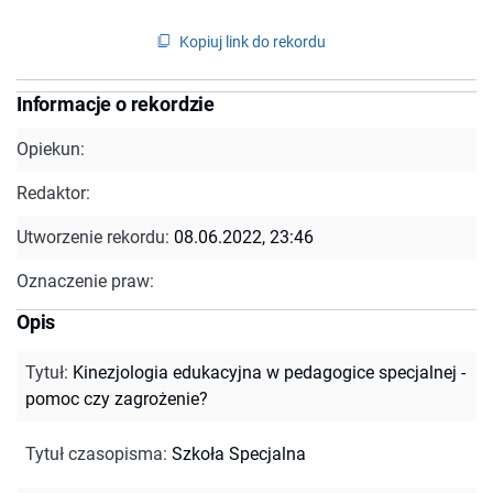
Kopiuj link do rekordu
Informacje o rekordzie
Opiekun:
Redaktor:
Utworzenie rekordu:
08.06.2022, 23:46
Oznaczenie praw:
Opis
Tytuł
:
Kinezjologia edukacyjna w pedagogice specjalnej -
pomoc czy zagrożenie?
Tytuł czasopisma
:
Szkoła Specjalna