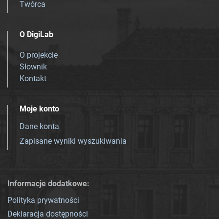
Twórca
O DigiLab
O projekcie
Słownik
Kontakt
Moje konto
Dane konta
Zapisane wyniki wyszukiwania
Informacje dodatkowe:
Polityka prywatności
Deklaracja dostępności