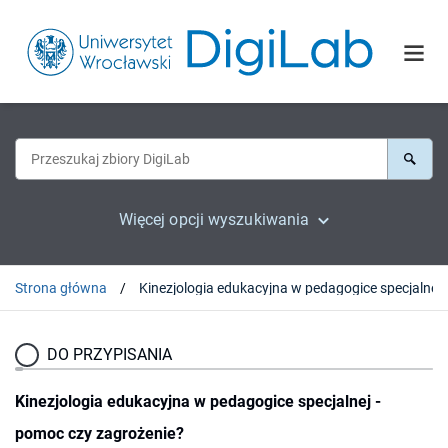
Więcej opcji wyszukiwania
Strona główna
DO PRZYPISANIA
Kinezjologia edukacyjna w pedagogice specjalnej -
pomoc czy zagrożenie?