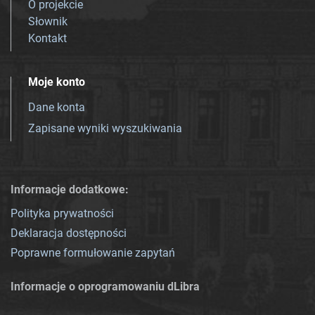
O projekcie
Słownik
Kontakt
Moje konto
Dane konta
Zapisane wyniki wyszukiwania
Informacje dodatkowe:
Polityka prywatności
Deklaracja dostępności
Poprawne formułowanie zapytań
Informacje o oprogramowaniu dLibra