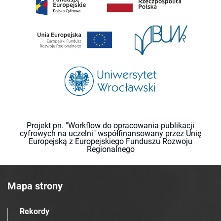
Projekt pn. "Workflow do opracowania publikacji
cyfrowych na uczelni" współfinansowany przez Unię
Europejską z Europejskiego Funduszu Rozwoju
Regionalnego
Mapa strony
Rekordy