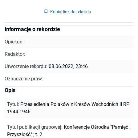
Kopiuj link do rekordu
Informacje o rekordzie
Opiekun:
Redaktor:
Utworzenie rekordu:
08.06.2022, 23:46
Oznaczenie praw:
Opis
Tytuł
:
Przesiedlenia Polaków z Kresów Wschodnich II RP
1944-1946
Tytuł publikacji grupowej
:
Konferencje Ośrodka "Pamięć i
Przyszłość" ; t. 2