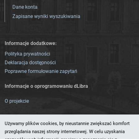
Dane konta
Zapisane wyniki wyszukiwania
Informacje dodatkowe:
Polityka prywatności
Deklaracja dostępności
Poprawne formułowanie zapytań
Informacje o oprogramowaniu dLibra
O projekcie
Używamy plików cookies, by nieustannie zwiększać komfort
przeglądania naszej strony internetowej. W celu uzyskania