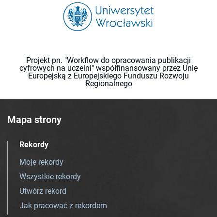
Projekt pn. "Workflow do opracowania publikacji
cyfrowych na uczelni" współfinansowany przez Unię
Europejską z Europejskiego Funduszu Rozwoju
Regionalnego
Mapa strony
Rekordy
Moje rekordy
Wszystkie rekordy
Utwórz rekord
Jak pracować z rekordem