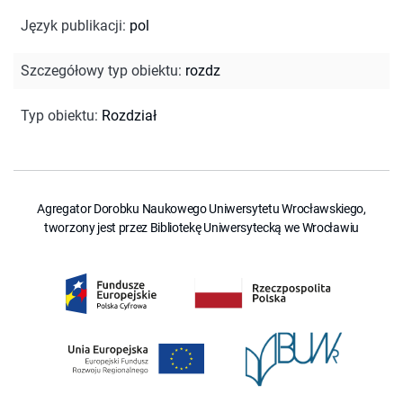
Język publikacji
:
pol
Szczegółowy typ obiektu
:
rozdz
Typ obiektu
:
Rozdział
Agregator Dorobku Naukowego Uniwersytetu Wrocławskiego,
tworzony jest przez Bibliotekę Uniwersytecką we Wrocławiu