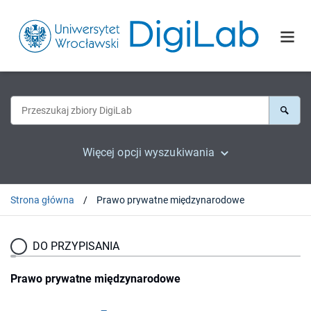
Więcej opcji wyszukiwania
Strona główna
Prawo prywatne międzynarodowe
DO PRZYPISANIA
Prawo prywatne międzynarodowe