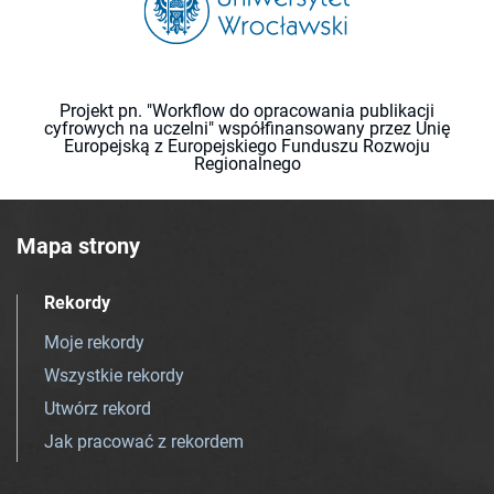
Projekt pn. "Workflow do opracowania publikacji
cyfrowych na uczelni" współfinansowany przez Unię
Europejską z Europejskiego Funduszu Rozwoju
Regionalnego
Mapa strony
Rekordy
Moje rekordy
Wszystkie rekordy
Utwórz rekord
Jak pracować z rekordem