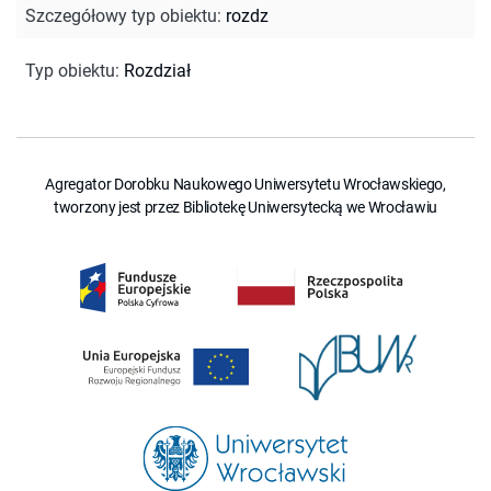
Szczegółowy typ obiektu
:
rozdz
Typ obiektu
:
Rozdział
Agregator Dorobku Naukowego Uniwersytetu Wrocławskiego,
tworzony jest przez Bibliotekę Uniwersytecką we Wrocławiu