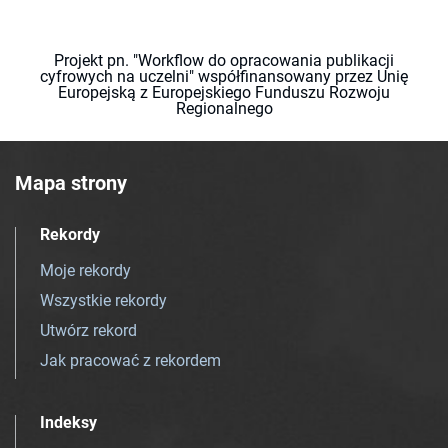
Projekt pn. "Workflow do opracowania publikacji
cyfrowych na uczelni" współfinansowany przez Unię
Europejską z Europejskiego Funduszu Rozwoju
Regionalnego
Mapa strony
Rekordy
Moje rekordy
Wszystkie rekordy
Utwórz rekord
Jak pracować z rekordem
Indeksy