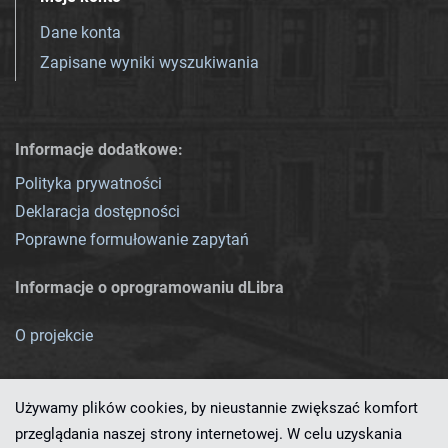
Dane konta
Zapisane wyniki wyszukiwania
Informacje dodatkowe:
Polityka prywatności
Deklaracja dostępności
Poprawne formułowanie zapytań
Informacje o oprogramowaniu dLibra
O projekcie
Używamy plików cookies, by nieustannie zwiększać komfort
przeglądania naszej strony internetowej. W celu uzyskania