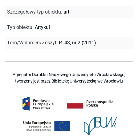
Szczegółowy typ obiektu
:
art
Typ obiektu
:
Artykuł
Tom/Wolumen/Zeszyt
:
R. 43, nr 2 (2011)
Agregator Dorobku Naukowego Uniwersytetu Wrocławskiego,
tworzony jest przez Bibliotekę Uniwersytecką we Wrocławiu