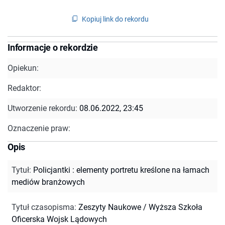
Kopiuj link do rekordu
Informacje o rekordzie
Opiekun:
Redaktor:
Utworzenie rekordu:
08.06.2022, 23:45
Oznaczenie praw:
Opis
Tytuł
:
Policjantki : elementy portretu kreślone na łamach
mediów branżowych
Tytuł czasopisma
:
Zeszyty Naukowe / Wyższa Szkoła
Oficerska Wojsk Lądowych