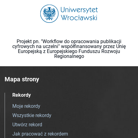
Projekt pn. "Workflow do opracowania publikacji
cyfrowych na uczelni" współfinansowany przez Unię
Europejską z Europejskiego Funduszu Rozwoju
Regionalnego
Mapa strony
Rekordy
Moje rekordy
Wszystkie rekordy
Utwórz rekord
Jak pracować z rekordem