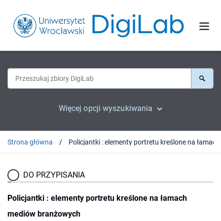
Więcej opcji wyszukiwania
Strona główna
DO PRZYPISANIA
Policjantki : elementy portretu kreślone na łamach
mediów branżowych