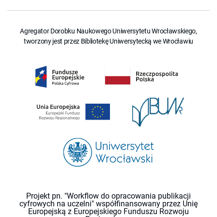
Agregator Dorobku Naukowego Uniwersytetu Wrocławskiego,
tworzony jest przez Bibliotekę Uniwersytecką we Wrocławiu
Projekt pn. "Workflow do opracowania publikacji
cyfrowych na uczelni" współfinansowany przez Unię
Europejską z Europejskiego Funduszu Rozwoju