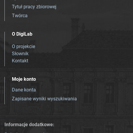
Tytuł pracy zbiorowej
Twórca
O DigiLab
O projekcie
Słownik
Kontakt
Moje konto
Dane konta
Zapisane wyniki wyszukiwania
Informacje dodatkowe: