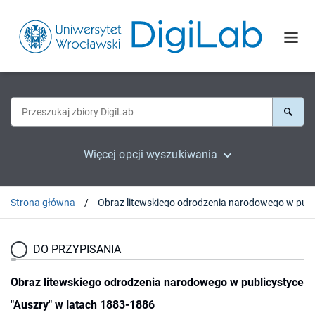
Więcej opcji wyszukiwania
Strona główna
DO PRZYPISANIA
Obraz litewskiego odrodzenia narodowego w publicystyce
"Auszry" w latach 1883-1886