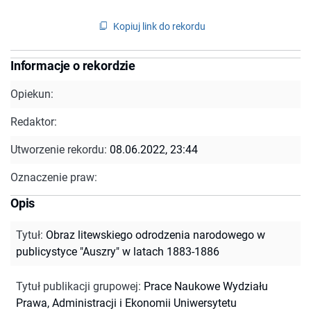
Kopiuj link do rekordu
Informacje o rekordzie
Opiekun:
Redaktor:
Utworzenie rekordu:
08.06.2022, 23:44
Oznaczenie praw:
Opis
Tytuł
:
Obraz litewskiego odrodzenia narodowego w
publicystyce "Auszry" w latach 1883-1886
Tytuł publikacji grupowej
:
Prace Naukowe Wydziału
Prawa, Administracji i Ekonomii Uniwersytetu