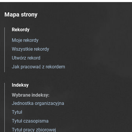
Mapa strony
Rekordy
Moje rekordy
Wszystkie rekordy
Utwórz rekord
Jak pracować z rekordem
Indeksy
Wybrane indeksy
:
Jednostka organizacyjna
Tytuł
Tytuł czasopisma
Tytuł pracy zbiorowej