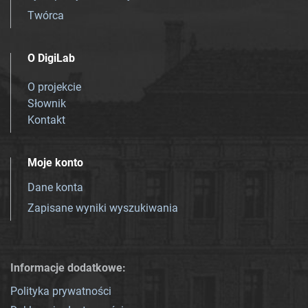
Twórca
O DigiLab
O projekcie
Słownik
Kontakt
Moje konto
Dane konta
Zapisane wyniki wyszukiwania
Informacje dodatkowe:
Polityka prywatności