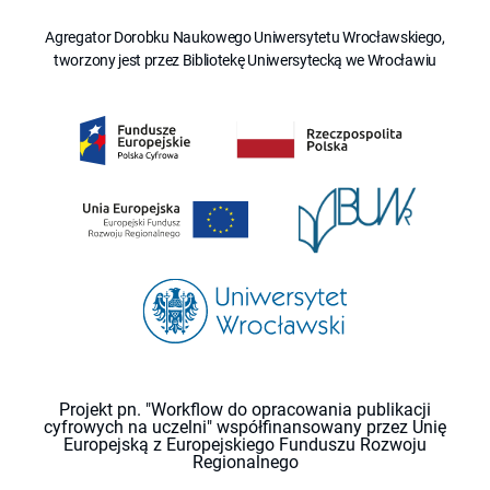
Agregator Dorobku Naukowego Uniwersytetu Wrocławskiego,
tworzony jest przez Bibliotekę Uniwersytecką we Wrocławiu
Projekt pn. "Workflow do opracowania publikacji
cyfrowych na uczelni" współfinansowany przez Unię
Europejską z Europejskiego Funduszu Rozwoju
Regionalnego