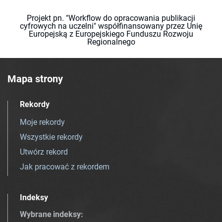
Projekt pn. "Workflow do opracowania publikacji
cyfrowych na uczelni" współfinansowany przez Unię
Europejską z Europejskiego Funduszu Rozwoju
Regionalnego
Mapa strony
Rekordy
Moje rekordy
Wszystkie rekordy
Utwórz rekord
Jak pracować z rekordem
Indeksy
Wybrane indeksy
: