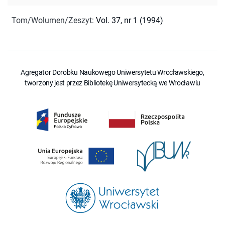
Tom/Wolumen/Zeszyt
:
Vol. 37, nr 1 (1994)
Agregator Dorobku Naukowego Uniwersytetu Wrocławskiego,
tworzony jest przez Bibliotekę Uniwersytecką we Wrocławiu