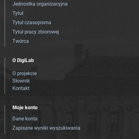
Jednostka organizacyjna
Tytuł
Tytuł czasopisma
Tytuł pracy zbiorowej
Twórca
O DigiLab
O projekcie
Słownik
Kontakt
Moje konto
Dane konta
Zapisane wyniki wyszukiwania