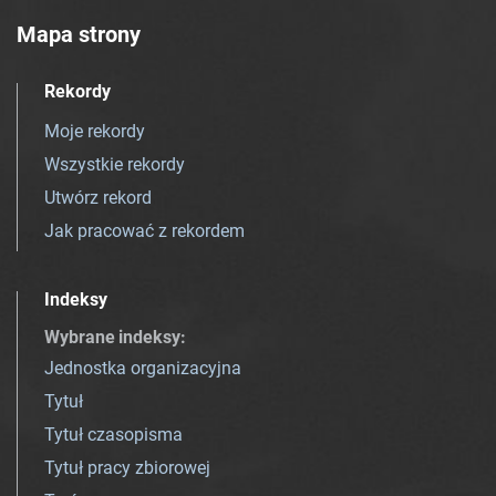
Mapa strony
Rekordy
Moje rekordy
Wszystkie rekordy
Utwórz rekord
Jak pracować z rekordem
Indeksy
Wybrane indeksy
:
Jednostka organizacyjna
Tytuł
Tytuł czasopisma
Tytuł pracy zbiorowej