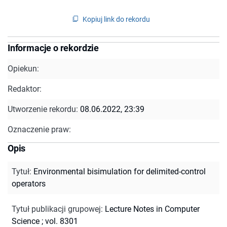
Kopiuj link do rekordu
Informacje o rekordzie
Opiekun:
Redaktor:
Utworzenie rekordu:
08.06.2022, 23:39
Oznaczenie praw:
Opis
Tytuł
:
Environmental bisimulation for delimited-control
operators
Tytuł publikacji grupowej
:
Lecture Notes in Computer
Science ; vol. 8301