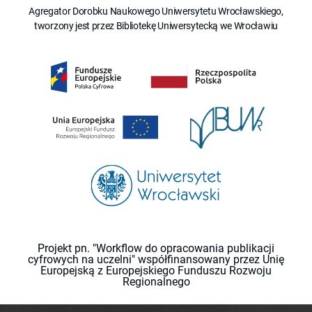
Agregator Dorobku Naukowego Uniwersytetu Wrocławskiego,
tworzony jest przez Bibliotekę Uniwersytecką we Wrocławiu
Projekt pn. "Workflow do opracowania publikacji
cyfrowych na uczelni" współfinansowany przez Unię
Europejską z Europejskiego Funduszu Rozwoju
Regionalnego