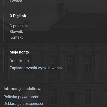
Twórca
O DigiLab
O projekcie
Słownik
Kontakt
Moje konto
Dane konta
Zapisane wyniki wyszukiwania
Informacje dodatkowe:
Polityka prywatności
Deklaracja dostępności