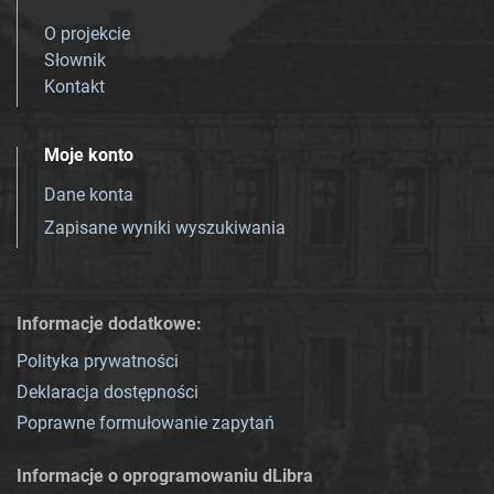
O projekcie
Słownik
Kontakt
Moje konto
Dane konta
Zapisane wyniki wyszukiwania
Informacje dodatkowe:
Polityka prywatności
Deklaracja dostępności
Poprawne formułowanie zapytań
Informacje o oprogramowaniu dLibra