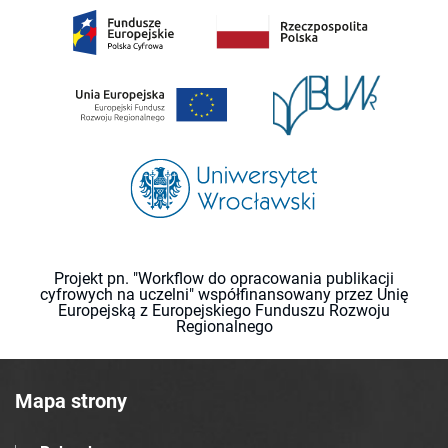
Projekt pn. "Workflow do opracowania publikacji
cyfrowych na uczelni" współfinansowany przez Unię
Europejską z Europejskiego Funduszu Rozwoju
Regionalnego
Mapa strony