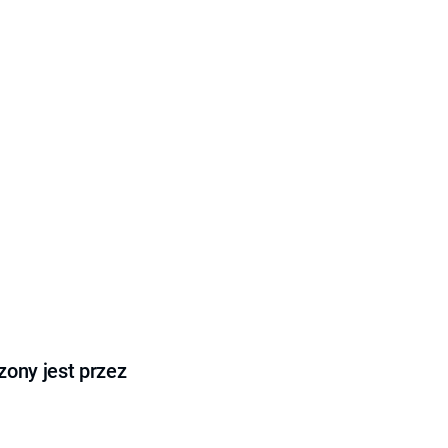
ony jest przez