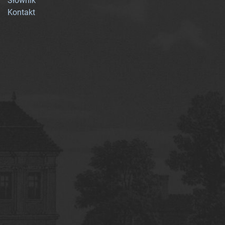
Słownik
Kontakt