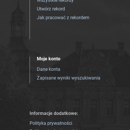
Wszystkie rekordy
Utwórz rekord
Jak pracować z rekordem
Moje konto
Dane konta
Zapisane wyniki wyszukiwania
Informacje dodatkowe:
Polityka prywatności