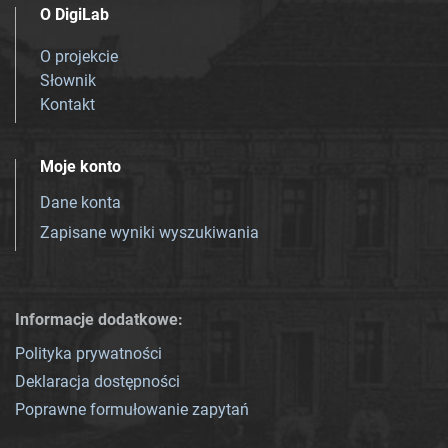
O DigiLab
O projekcie
Słownik
Kontakt
Moje konto
Dane konta
Zapisane wyniki wyszukiwania
Informacje dodatkowe:
Polityka prywatności
Deklaracja dostępności
Poprawne formułowanie zapytań