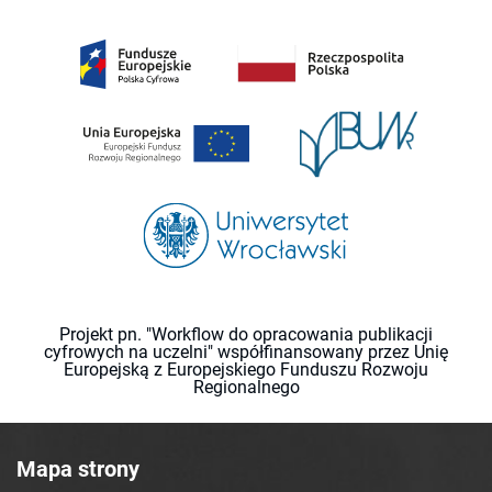
Projekt pn. "Workflow do opracowania publikacji
cyfrowych na uczelni" współfinansowany przez Unię
Europejską z Europejskiego Funduszu Rozwoju
Regionalnego
Mapa strony