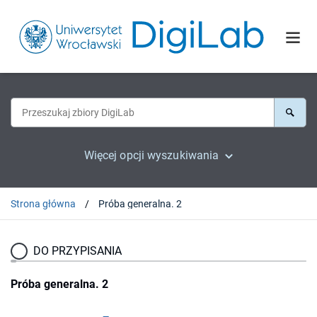
Więcej opcji wyszukiwania
Strona główna
Próba generalna. 2
DO PRZYPISANIA
Próba generalna. 2