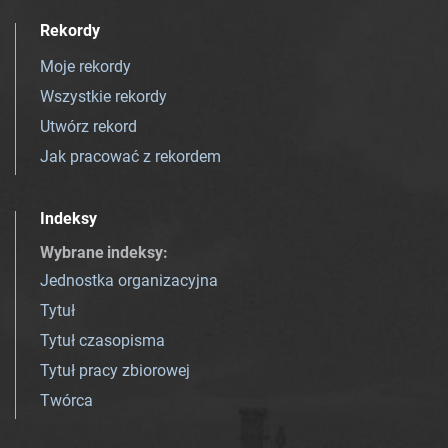
Rekordy
Moje rekordy
Wszystkie rekordy
Utwórz rekord
Jak pracować z rekordem
Indeksy
Wybrane indeksy
:
Jednostka organizacyjna
Tytuł
Tytuł czasopisma
Tytuł pracy zbiorowej
Twórca