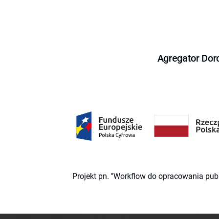
Agregator Dor
Projekt pn. "Workflow do opracowania pub