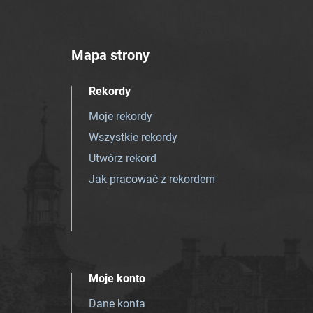
Mapa strony
Rekordy
Moje rekordy
Wszystkie rekordy
Utwórz rekord
Jak pracować z rekordem
Moje konto
Dane konta