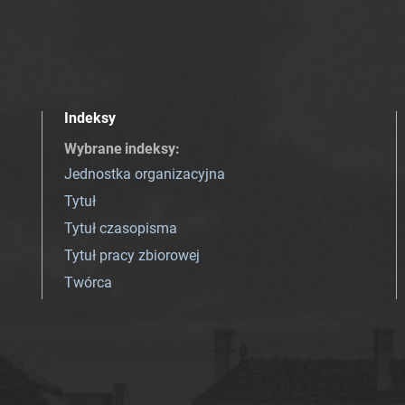
Indeksy
Wybrane indeksy
:
Jednostka organizacyjna
Tytuł
Tytuł czasopisma
Tytuł pracy zbiorowej
Twórca