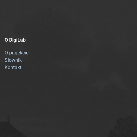
O DigiLab
O projekcie
Słownik
Kontakt