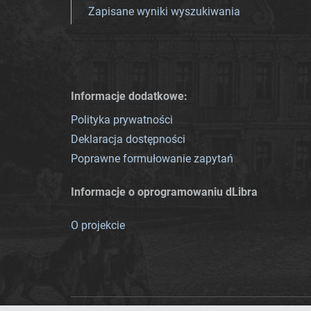
Zapisane wyniki wyszukiwania
Informacje dodatkowe:
Polityka prywatności
Deklaracja dostępności
Poprawne formułowanie zapytań
Informacje o oprogramowaniu dLibra
O projekcie