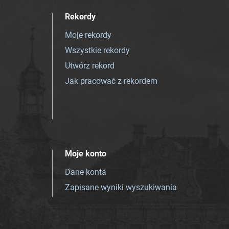
Rekordy
Moje rekordy
Wszystkie rekordy
Utwórz rekord
Jak pracować z rekordem
Moje konto
Dane konta
Zapisane wyniki wyszukiwania