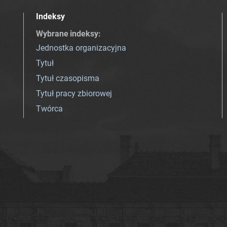
Indeksy
Wybrane indeksy
:
Jednostka organizacyjna
Tytuł
Tytuł czasopisma
Tytuł pracy zbiorowej
Twórca