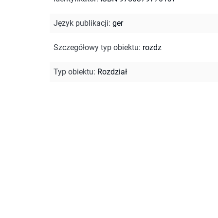
Język publikacji
:
ger
Szczegółowy typ obiektu
:
rozdz
Typ obiektu
:
Rozdział