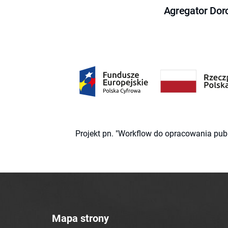
Agregator Dor
Projekt pn. "Workflow do opracowania pub
Mapa strony