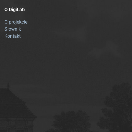
O DigiLab
O projekcie
Słownik
Kontakt