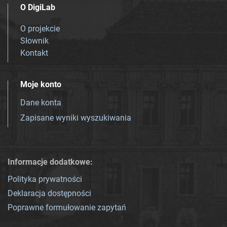
O DigiLab
O projekcie
Słownik
Kontakt
Moje konto
Dane konta
Zapisane wyniki wyszukiwania
Informacje dodatkowe:
Polityka prywatności
Deklaracja dostępności
Poprawne formułowanie zapytań