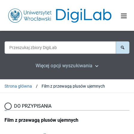
Więcej opcji wyszukiwania
Strona główna
Film z przewagą plusów ujemnych
DO PRZYPISANIA
Film z przewagą plusów ujemnych