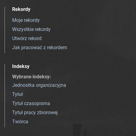
Rekordy
Moje rekordy
Wszystkie rekordy
Utwórz rekord
Jak pracować z rekordem
Indeksy
Wybrane indeksy
:
Jednostka organizacyjna
Tytuł
Tytuł czasopisma
Tytuł pracy zbiorowej
Twórca