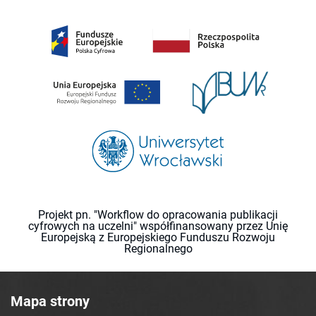
Projekt pn. "Workflow do opracowania publikacji
cyfrowych na uczelni" współfinansowany przez Unię
Europejską z Europejskiego Funduszu Rozwoju
Regionalnego
Mapa strony