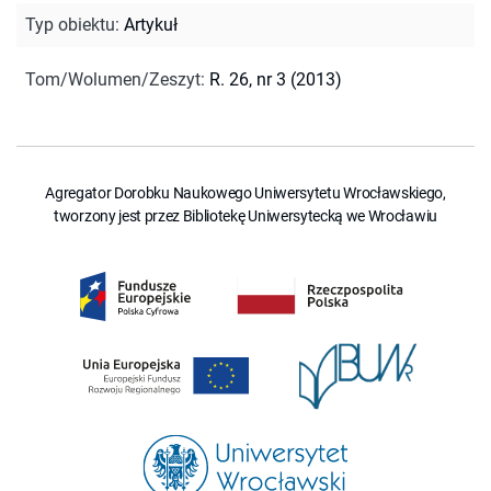
Typ obiektu
:
Artykuł
Tom/Wolumen/Zeszyt
:
R. 26, nr 3 (2013)
Agregator Dorobku Naukowego Uniwersytetu Wrocławskiego,
tworzony jest przez Bibliotekę Uniwersytecką we Wrocławiu