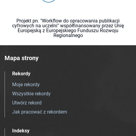
Projekt pn. "Workflow do opracowania publikacji
cyfrowych na uczelni" współfinansowany przez Unię
Europejską z Europejskiego Funduszu Rozwoju
Regionalnego
Mapa strony
Rekordy
Moje rekordy
Wszystkie rekordy
Utwórz rekord
Jak pracować z rekordem
Indeksy